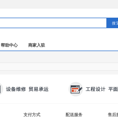
搜
帮助中心
商家入驻
支付方式
配送服务
售后