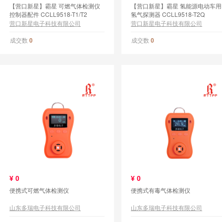
【营口新星】霸星 可燃气体检测仪
【营口新星】霸星 氢能源电动车用
控制器配件 CCLL9518-T1/T2
氢气探测器 CCLL9518-T2Q
营口新星电子科技有限公司
营口新星电子科技有限公司
成交数
成交数
0
0
¥
0
¥
0
便携式可燃气体检测仪
便携式有毒气体检测仪
山东多瑞电子科技有限公司
山东多瑞电子科技有限公司