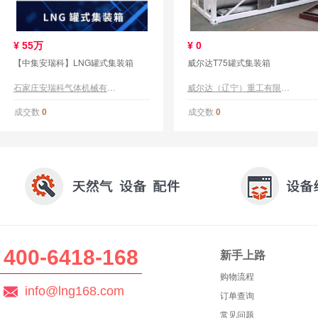
¥
55万
¥
0
【中集安瑞科】LNG罐式集装箱
威尔达T75罐式集装箱
石家庄安瑞科气体机械有限公司
威尔达（辽宁）重工有限公司
成交数
成交数
0
0
400-6418-168
新手上路
购物流程
info@lng168.com
订单查询
常见问题