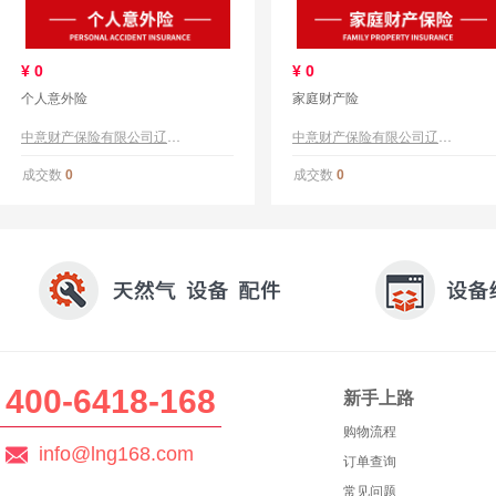
¥
0
¥
0
个人意外险
家庭财产险
中意财产保险有限公司辽宁分公司
中意财产保险有限公司辽宁分公司
成交数
成交数
0
0
400-6418-168
新手上路
购物流程
info@lng168.com
订单查询
常见问题