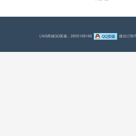
LNG商城QQ客服：2605168168
微信订阅号