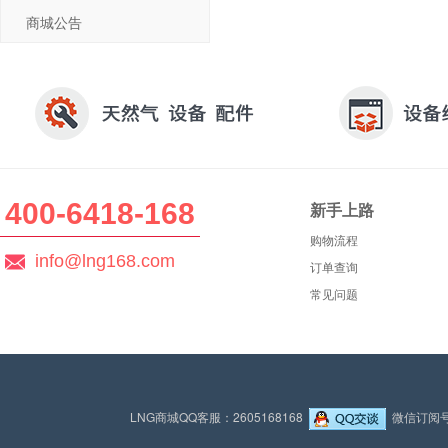
商城公告
400-6418-168
新手上路
购物流程
info@lng168.com
订单查询
常见问题
LNG商城QQ客服：2605168168
微信订阅号