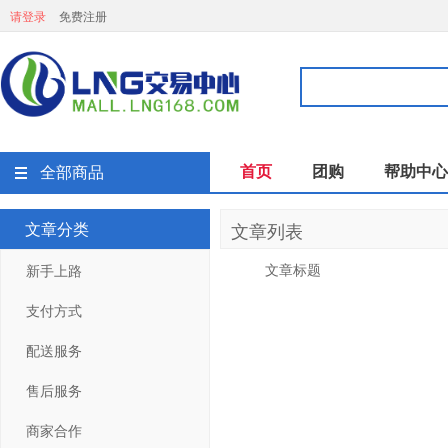
请登录
免费注册
首页
团购
帮助中心
全部商品
文章分类
文章列表
文章标题
新手上路
支付方式
配送服务
售后服务
商家合作