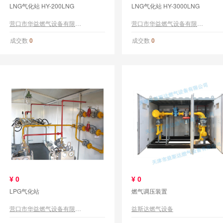
LNG气化站 HY-200LNG
LNG气化站 HY-3000LNG
营口市华益燃气设备有限公司
营口市华益燃气设备有限公司
成交数
成交数
0
0
¥
0
¥
0
LPG气化站
燃气调压装置
营口市华益燃气设备有限公司
益斯达燃气设备