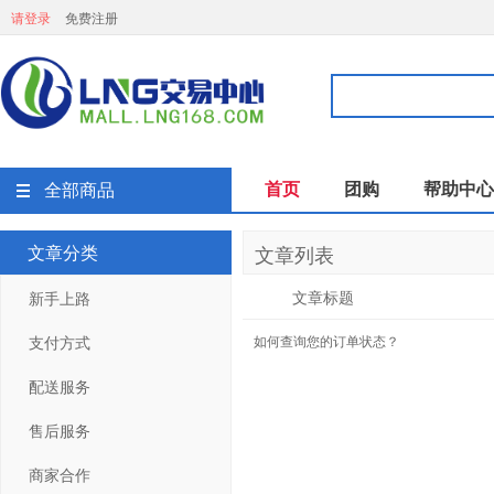
请登录
免费注册
首页
团购
帮助中心
全部商品
文章分类
文章列表
文章标题
新手上路
支付方式
如何查询您的订单状态？
配送服务
售后服务
商家合作