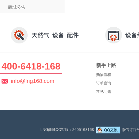
商城公告
400-6418-168
新手上路
购物流程
info@lng168.com
订单查询
常见问题
LNG商城QQ客服：2605168168
微信订阅号