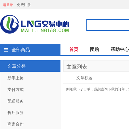
请登录
免费注册
首页
团购
帮助中心
全部商品
文章分类
文章列表
文章标题
新手上路
支付方式
刚刚我下了订单，我想查询下我的订单，
配送服务
售后服务
商家合作