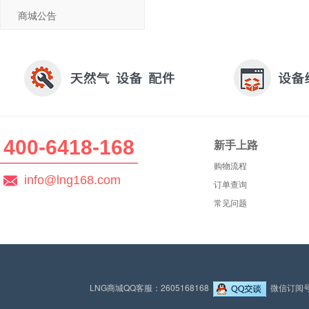
商城公告
400-6418-168
新手上路
购物流程
info@lng168.com
订单查询
常见问题
LNG商城QQ客服：2605168168
微信订阅号