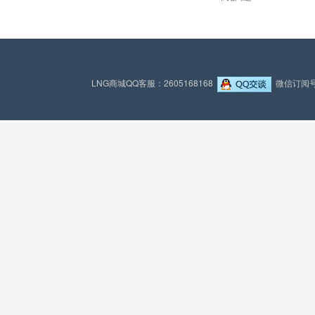
LNG商城QQ客服：2605168168
微信订阅号