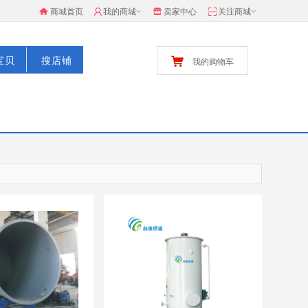
商城首页
我的商城
卖家中心
关注商城
宝贝
搜店铺
我的购物车