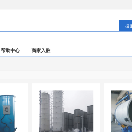
搜
帮助中心
商家入驻