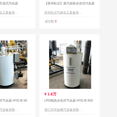
空温式汽化器
【苏州杜尔】蒸汽加热水浴式汽化器
苏州杜尔气体化工装备有限公司
苏州杜尔气体化工装备有限公司
成交数
0
¥
1.6万
气化器 HYD-B-30
LPG电热水浴式气化器 HYD-B-300
营口市华益燃气设备有限公司
营口市华益燃气设备有限公司